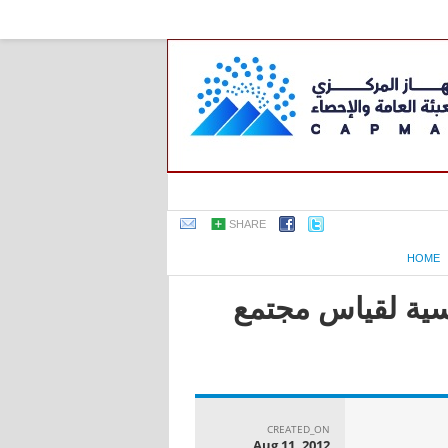
SHARE
HOME
اسية لقياس مجتمع
CREATED_ON
Aug 11, 2012