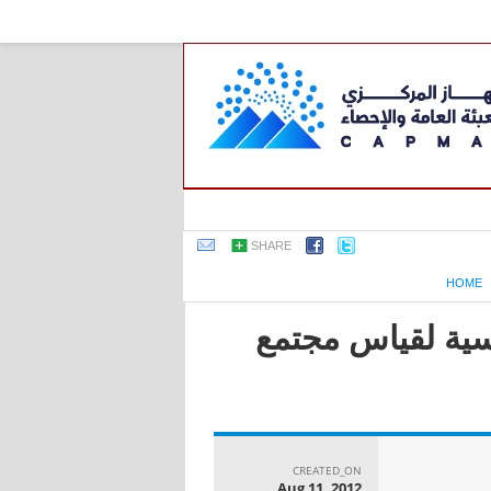
SHARE
HOME
اسية لقياس مجتمع
CREATED_ON
Aug 11, 2012