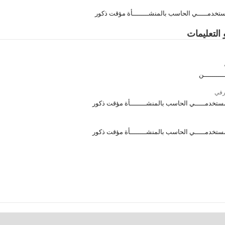
ستخدمـــــي الحاسب بالمنشــــــــأة مؤقت ذكور
 التعليمات
ــــــــــن
رفي
مستخدمـــــي الحاسب بالمنشــــــــأة مؤقت ذكور
مستخدمـــــي الحاسب بالمنشــــــــأة مؤقت ذكور