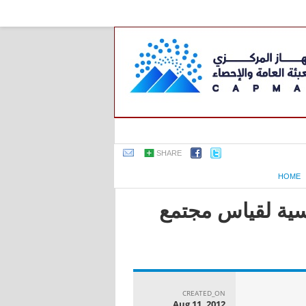
SHARE
HOME
اسية لقياس مجتمع
CREATED_ON
Aug 11, 2012