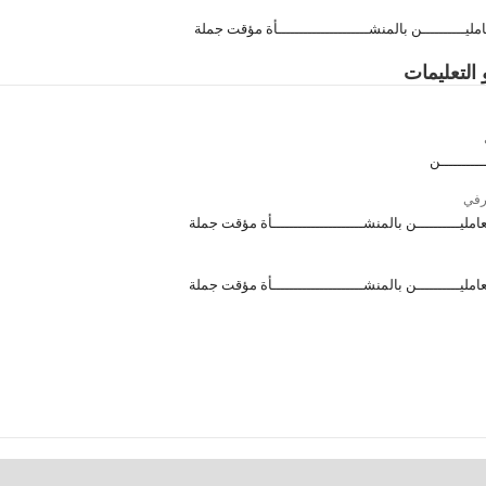
ليــــــــــن بالمنشـــــــــــــــــــــأة مؤقت جملة
 التعليمات
ــــــــــن
رفي
مليــــــــــن بالمنشـــــــــــــــــــــأة مؤقت جملة
مليــــــــــن بالمنشـــــــــــــــــــــأة مؤقت جملة