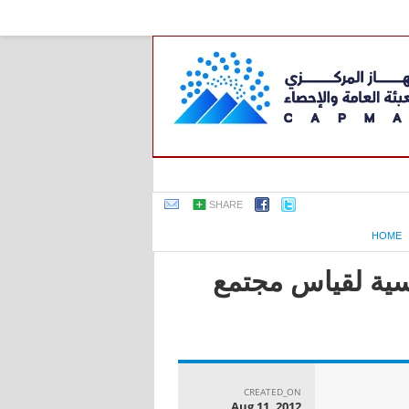
SHARE
HOME
اسية لقياس مجتمع
CREATED_ON
Aug 11, 2012