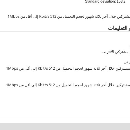
Standard deviation: 153.2
ن خلال آخر ثلاثة شهور لحجم التحميل من 512 Kbit/s إلى أقل من 1Mbps
 التعليمات
 مشتركي الانترنت
رفي
ين خلال آخر ثلاثة شهور لحجم التحميل من 512 Kbit/s إلى أقل من 1Mbps
ين خلال آخر ثلاثة شهور لحجم التحميل من 512 Kbit/s إلى أقل من 1Mbps