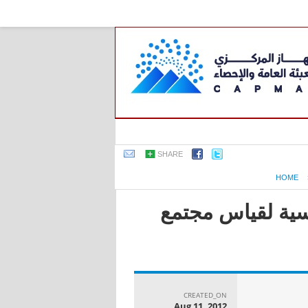
SHARE
HOME
اسية لقياس مجتمع
CREATED_ON
Aug 11, 2012