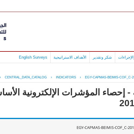
لإجراءات
شكر وتقدير
الأهداف الاستراتيجية
English Surveys
›
CENTRAL_DATA_CATALOG
›
INDICATORS
›
EGY-CAPMAS-BEIMIS-COF_C-2
- إحصاء المؤشرات الإلكترونية الأس
EGY-CAPMAS-BEIMIS-COF_C-201