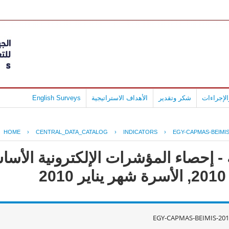
لإجراءات
شكر وتقدير
الأهداف الاستراتيجية
English Surveys
HOME
›
CENTRAL_DATA_CATALOG
›
INDICATORS
›
EGY-CAPMAS-BEIMIS
- إحصاء المؤشرات الإلكترونية الأس
2
EGY-CAPMAS-BEIMIS-201