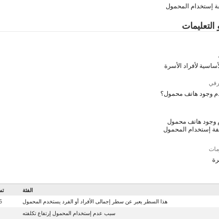
فة إستخدام المحمول
 التعليمات
لأساسية لأفراد الأسرة
رفي
م وجود هاتف محمول؟
وجود هاتف محمول
لفة إستخدام المحمول
مات
رة
الفئة
تس
هذا السطر يعبر عن سطر إجمالى الأفراد أو الفرد يستخدم المحمول
5
سبب عدم إستخدام المحمول إرتفاع تكلفته