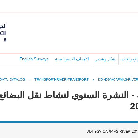
لإجراءات
شكر وتقدير
الأهداف الاستراتيجية
English Surveys
DATA_CATALOG
›
TRANSPORT-RIVER-TRANSPORT
›
DDI-EGY-CAPMAS-RIVER
 - النشرة السنوي لنشاط نقل البضائ
DDI-EGY-CAPMAS-RIVER-201