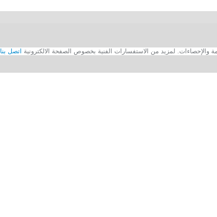
اتصل بنا