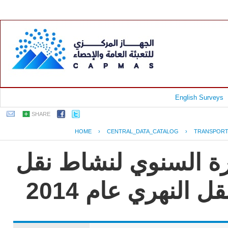
English Surveys
SHARE
HOME
›
CENTRAL_DATA_CATALOG
›
TRANSPORT
رة السنوي لنشاط نقل
النهري عام 2014