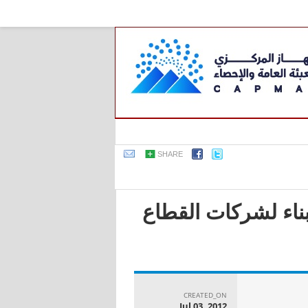
SHARE
بناء لشركات القطاع
CREATED_ON
Jul 03, 2012