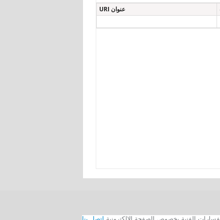
عنوان URI
اتصل بنا