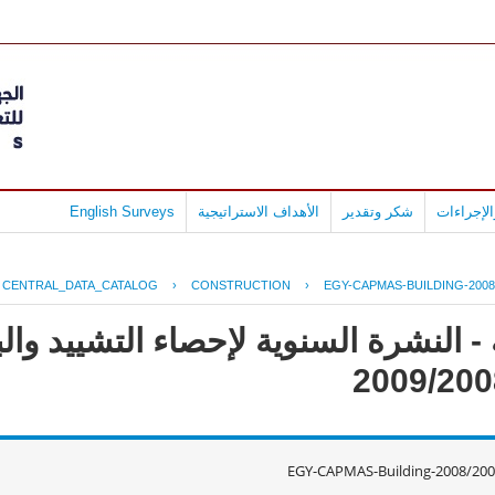
لإجراءات
شكر وتقدير
الأهداف الاستراتيجية
English Surveys
CENTRAL_DATA_CATALOG
›
CONSTRUCTION
›
EGY-CAPMAS-BUILDING-2008
- النشرة السنوية لإحصاء التشييد وال
EGY-CAPMAS-Building-2008/200