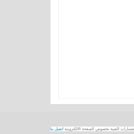
اتصل بنا