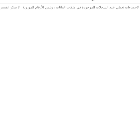
لاحصاءات تعطي عدد السجلات الموجودة في ملفات البيانات ، وليس الأرقام الموزونة . لا يمكن تفسير الأ