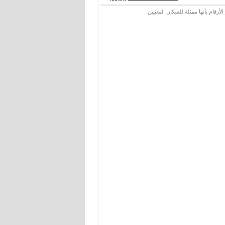
رقام بأنها ممثلة للسكان المعنيين