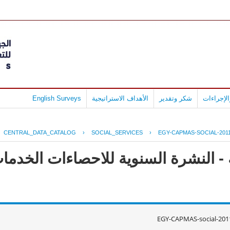
لإجراءات
شكر وتقدير
الأهداف الاستراتيجية
English Surveys
CENTRAL_DATA_CATALOG
›
SOCIAL_SERVICES
›
EGY-CAPMAS-SOCIAL-2011
- النشرة السنوية للاحصاءات الخدمات
EGY-CAPMAS-social-201