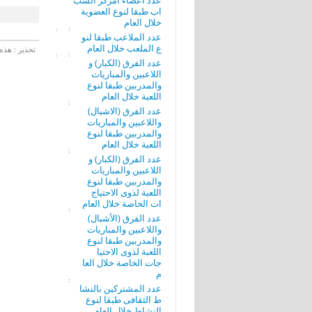
عدد أعضاء امركز الشب
اب طبقا لنوع العضوية
خلال العام
عدد الملاعب طبقا لنو
ع الملعب خلال العام
تحذير : هذه 
عدد الفرق (الكبار) و
اللاعبين والمباريات
والمدربين طبقا لنوع
اللعبة خلال العام
عدد الفرق (الاشبال)
واللاعبين والمباريات
والمدربين طبقا لنوع
اللعبة خلال العام
عدد الفرق (الكبار) و
اللاعبين والمباريات
والمدربين طبقا لنوع
اللعبة لذوى الاحتياج
ات الخاصة خلال العام
عدد الفرق (الأشبال)
واللاعبين والمباريات
والمدربين طبقا لنوع
اللعبة لذوى الاحتيا
جات الخاصة خلال العا
م
عدد المشتركين بالنشا
ط الثقافى طبقا لنوع
النشاط خلال العام