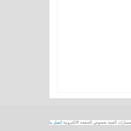
اتصل بنا