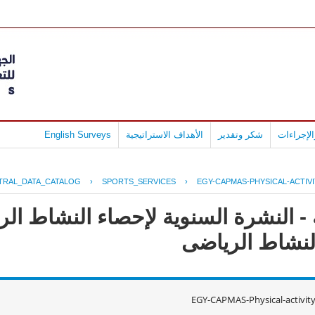
لإجراءات
شكر وتقدير
الأهداف الاستراتيجية
English Surveys
TRAL_DATA_CATALOG
›
SPORTS_SERVICES
›
EGY-CAPMAS-PHYSICAL-ACTIVI
 - النشرة السنوية لإحصاء النشاط ا
EGY-CAPMAS-Physical-activit