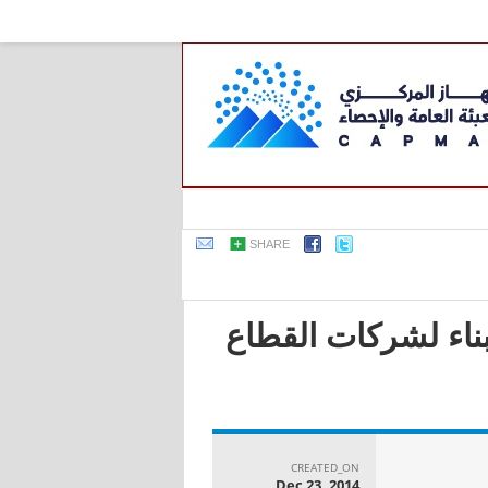
SHARE
بناء لشركات القطاع
CREATED_ON
Dec 23, 2014