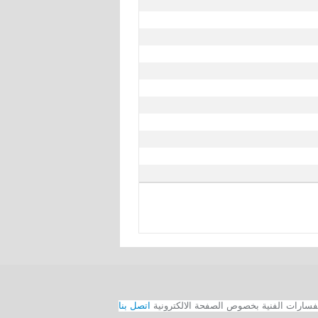
اتصل بنا