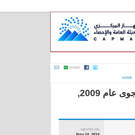
SHARE
HOME
جمهورية مصر العربية - النشرة السنوية لإحصاءات النقل الجوى عام 2009,
CREATED_ON
Nov 24, 2014