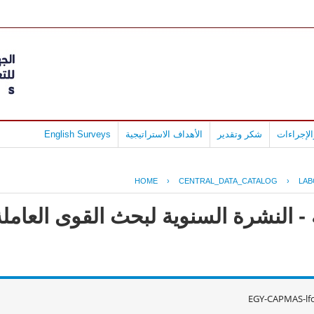
لإجراءات
شكر وتقدير
الأهداف الاستراتيجية
English Surveys
HOME
›
CENTRAL_DATA_CATALOG
›
LAB
EGY-CAPMAS-lf