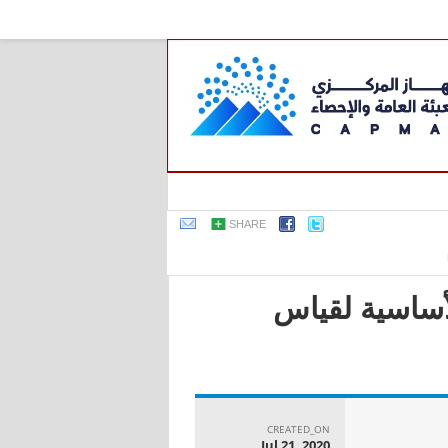
SHARE
رونية الأساسية لقياس
CREATED_ON
Jul 21, 2020