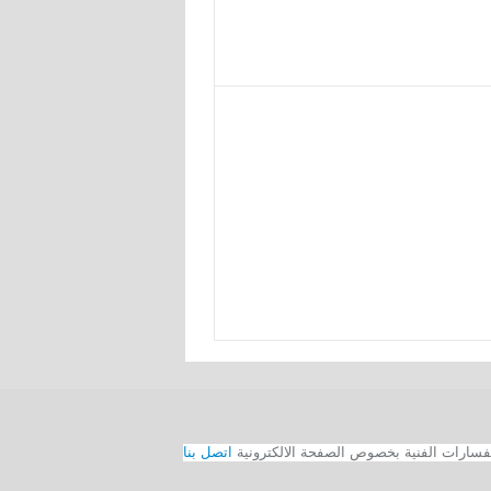
اتصل بنا