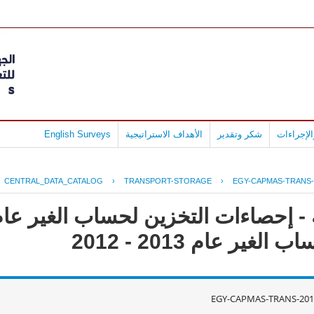
لإجراءات
شكر وتقدير
الأهداف الاستراتيجية
English Surveys
CENTRAL_DATA_CATALOG
›
TRANSPORT-STORAGE
›
EGY-CAPMAS-TRANS-
ر عام 2013 - 2012
EGY-CAPMAS-TRANS-201