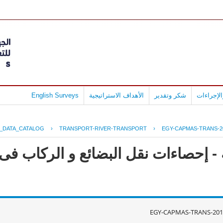
لإجراءات
شكر وتقدير
الأهداف الاستراتيجية
English Surveys
_DATA_CATALOG
›
TRANSPORT-RIVER-TRANSPORT
›
EGY-CAPMAS-TRANS-2
- إحصاءات نقل البضائع و الركاب فى 
EGY-CAPMAS-TRANS-201