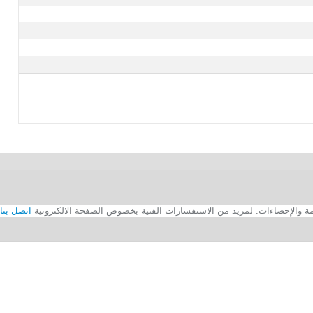
اتصل بنا