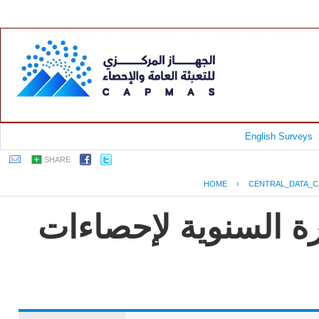
English Surveys
SHARE
HOME
›
CENTRAL_DATA_C
رة السنوية لإحصاءات