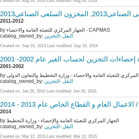
Created on: Aug 24, 2014
Last modified: Aug 24, 2014
خزون السلعى الصناعى2013
2011-2012
by الجهاز المركزي للتعبئة العامة والاحصاء - CAPMAS
النقل -التخزين
catalog_owned_by:
Created on: Sep 16, 2014
Last modified: Sep 16, 2014
حصاءات التخزين لحساب الغير عام 2002- 2001
2001-2002
از المركزي للتعبئة العامة والاحصاء - وزارة التخطيط والتعاون الدولى
النقل -التخزين
catalog_owned_by:
Created on: Jan 26, 2016
Last modified: Jan 26, 2016
 العام و القطاع الخاص عام 2013 - 2014
2014
by الجهاز المركزي للتعبئة العامة والإحصاء - وزارة التخطيط
النقل -التخزين
catalog_owned_by:
Created on: Mar 12, 2015
Last modified: Mar 12, 2015