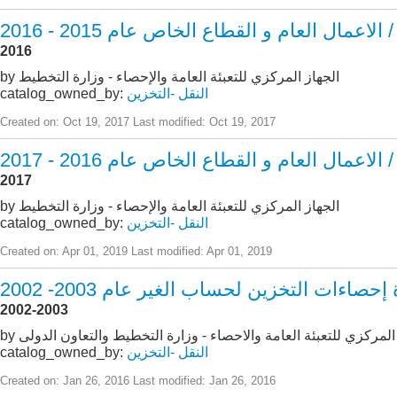
 العام و القطاع الخاص عام 2015 - 2016
2016
by الجهاز المركزي للتعبئة العامة والإحصاء - وزارة التخطيط
النقل -التخزين
catalog_owned_by:
Created on: Oct 19, 2017
Last modified: Oct 19, 2017
 العام و القطاع الخاص عام 2016 - 2017
2017
by الجهاز المركزي للتعبئة العامة والإحصاء - وزارة التخطيط
النقل -التخزين
catalog_owned_by:
Created on: Apr 01, 2019
Last modified: Apr 01, 2019
حصاءات التخزين لحساب الغير عام 2003- 2002
2002-2003
از المركزي للتعبئة العامة والاحصاء - وزارة التخطيط والتعاون الدولى
النقل -التخزين
catalog_owned_by:
Created on: Jan 26, 2016
Last modified: Jan 26, 2016