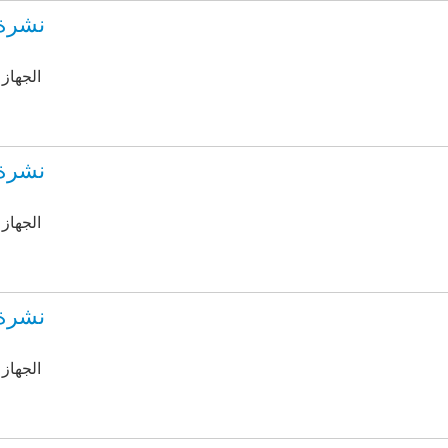
نشرة إ
by الجه
نشرة إ
by الجه
نشرة إ
by الجه