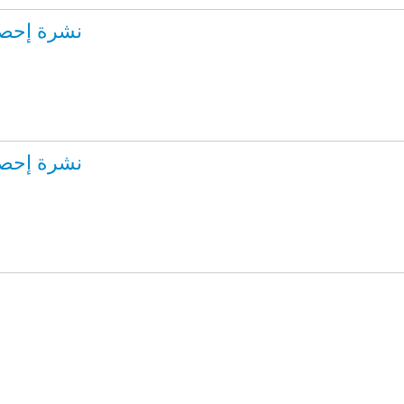
نشرة إحصاءا
نشرة إحصاءا