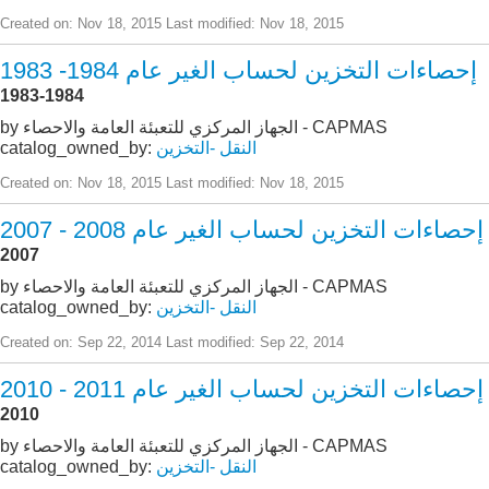
Created on: Nov 18, 2015
Last modified: Nov 18, 2015
إحصاءات التخزين لحساب الغير عام 1984- 1983
1983-1984
by الجهاز المركزي للتعبئة العامة والاحصاء - CAPMAS
النقل -التخزين
catalog_owned_by:
Created on: Nov 18, 2015
Last modified: Nov 18, 2015
إحصاءات التخزين لحساب الغير عام 2008 - 2007
2007
by الجهاز المركزي للتعبئة العامة والاحصاء - CAPMAS
النقل -التخزين
catalog_owned_by:
Created on: Sep 22, 2014
Last modified: Sep 22, 2014
إحصاءات التخزين لحساب الغير عام 2011 - 2010
2010
by الجهاز المركزي للتعبئة العامة والاحصاء - CAPMAS
النقل -التخزين
catalog_owned_by: