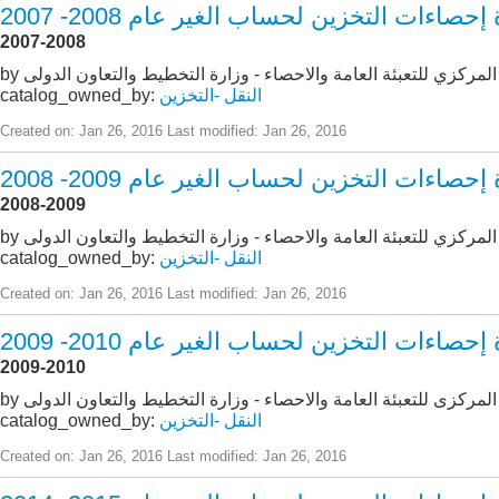
حصاءات التخزين لحساب الغير عام 2008- 2007
2007-2008
از المركزي للتعبئة العامة والاحصاء - وزارة التخطيط والتعاون الدولى
النقل -التخزين
catalog_owned_by:
Created on: Jan 26, 2016
Last modified: Jan 26, 2016
حصاءات التخزين لحساب الغير عام 2009- 2008
2008-2009
از المركزي للتعبئة العامة والاحصاء - وزارة التخطيط والتعاون الدولى
النقل -التخزين
catalog_owned_by:
Created on: Jan 26, 2016
Last modified: Jan 26, 2016
حصاءات التخزين لحساب الغير عام 2010- 2009
2009-2010
از المركزى للتعبئة العامة والاحصاء - وزارة التخطيط والتعاون الدولى
النقل -التخزين
catalog_owned_by:
Created on: Jan 26, 2016
Last modified: Jan 26, 2016