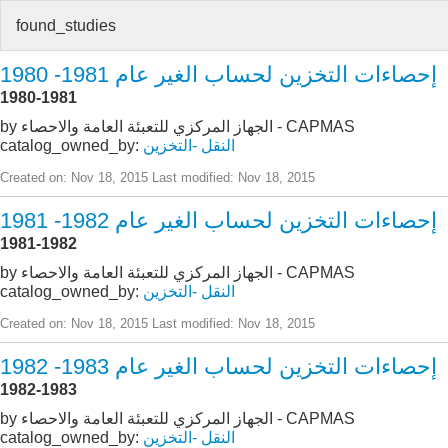
found_studies
إحصاءات التخزين لحساب الغير عام 1981- 1980
1980-1981
by الجهاز المركزي للتعبئة العامة والاحصاء - CAPMAS
النقل -التخزين
catalog_owned_by:
Created on: Nov 18, 2015
Last modified: Nov 18, 2015
إحصاءات التخزين لحساب الغير عام 1982- 1981
1981-1982
by الجهاز المركزي للتعبئة العامة والاحصاء - CAPMAS
النقل -التخزين
catalog_owned_by:
Created on: Nov 18, 2015
Last modified: Nov 18, 2015
إحصاءات التخزين لحساب الغير عام 1983- 1982
1982-1983
by الجهاز المركزي للتعبئة العامة والاحصاء - CAPMAS
النقل -التخزين
catalog_owned_by: