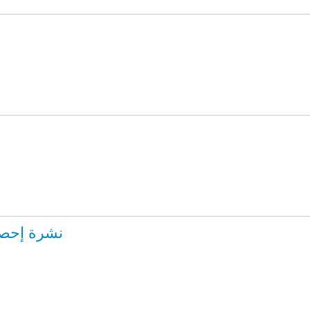
نشرة إحصاءا