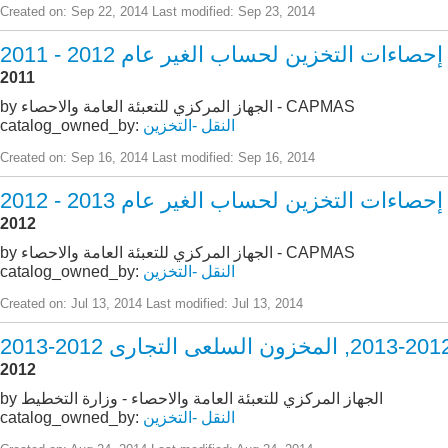
Created on: Sep 22, 2014
Last modified: Sep 23, 2014
إحصاءات التخزين لحساب الغير عام 2012 - 2011
2011
by الجهاز المركزي للتعبئة العامة والاحصاء - CAPMAS
النقل -التخزين
catalog_owned_by:
Created on: Sep 16, 2014
Last modified: Sep 16, 2014
2012
by الجهاز المركزي للتعبئة العامة والاحصاء - CAPMAS
النقل -التخزين
catalog_owned_by:
Created on: Jul 13, 2014
Last modified: Jul 13, 2014
2012
by الجهاز المركزي للتعبئة العامة والاحصاء - وزارة التخطيط
النقل -التخزين
catalog_owned_by: