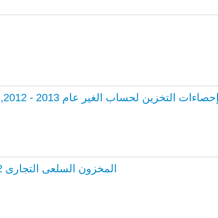
حصاءات التخزين لحساب الغير عام 2013 - 2012, إحصاءات التخزين لحساب الغير عام 2013 - 2012
المخزون السلعى التجارى 2012-2013, المخزون السلعى التجارى 2012-2013