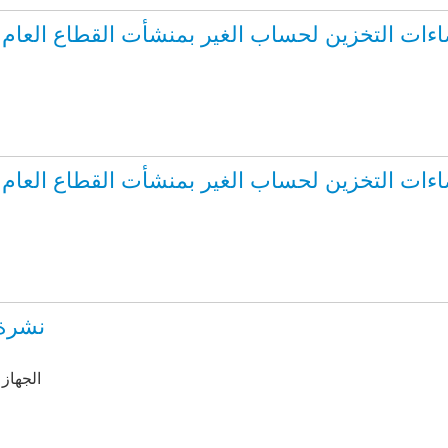
ت التخزين لحساب الغير بمنشأت القطاع العام / الاعمال
ت التخزين لحساب الغير بمنشأت القطاع العام / الاعمال
نشرة إ
by الجه