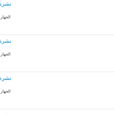
نشرة إ
by الجه
نشرة إ
by الجه
نشرة إ
by الجه