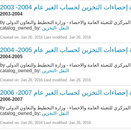
حصاءات التخزين لحساب الغير عام 2004- 2003
2003-2004
از المركزي للتعبئة العامة والاحصاء - وزارة التخطيط والتعاون الدولى
النقل -التخزين
catalog_owned_by:
Created on: Jan 26, 2016
Last modified: Jan 26, 2016
حصاءات التخزين لحساب الغير عام 2005- 2004
2004-2005
از المركزي للتعبئة العامة والاحصاء - وزارة التخطيط والتعاون الدولى
النقل -التخزين
catalog_owned_by:
Created on: Jan 26, 2016
Last modified: Jan 26, 2016
حصاءات التخزين لحساب الغير عام 2007- 2006
2006-2007
از المركزي للتعبئة العامة والاحصاء - وزارة التخطيط والتعاون الدولى
النقل -التخزين
catalog_owned_by:
Created on: Jan 26, 2016
Last modified: Jan 26, 2016