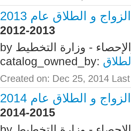
اج و الطلاق عام 2013
2012-2013
 والإحصاء - وزارة التخطيط
لطلاق
catalog_owned_by:
Created on: Dec 25, 2014
Last
اج و الطلاق عام 2014
2014-2015
 والإحصاء - وزارة التخطيط