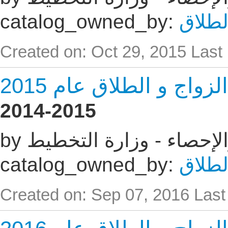
لطلاق
catalog_owned_by:
Created on: Oct 29, 2015
Last
اج و الطلاق عام 2015
2014-2015
 والإحصاء - وزارة التخطيط
لطلاق
catalog_owned_by:
Created on: Sep 07, 2016
Last