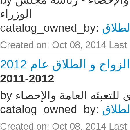
الوزراء
لطلاق
catalog_owned_by:
Created on: Oct 08, 2014
Last
اج و الطلاق عام 2012
2011-2012
زى للتعبئه العامة والإحصاء
لطلاق
catalog_owned_by:
Created on: Oct 08, 2014
Last