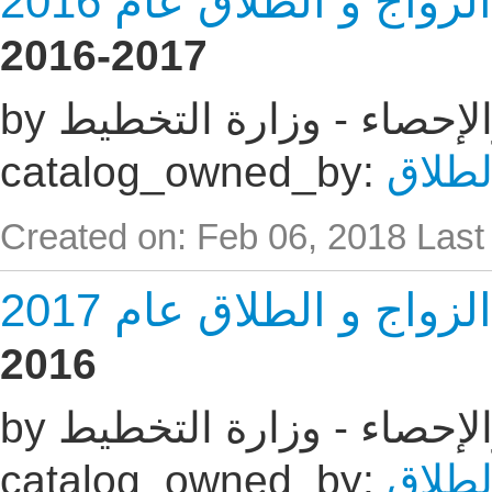
اج و الطلاق عام 2016
2016-2017
 والإحصاء - وزارة التخطيط
لطلاق
catalog_owned_by:
Created on: Feb 06, 2018
Last
اج و الطلاق عام 2017
2016
 والإحصاء - وزارة التخطيط
لطلاق
catalog_owned_by: