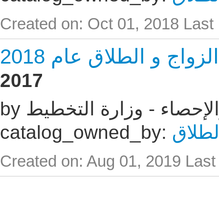
Created on: Oct 01, 2018
Last
اج و الطلاق عام 2018
2017
 والإحصاء - وزارة التخطيط
لطلاق
catalog_owned_by:
Created on: Aug 01, 2019
Last